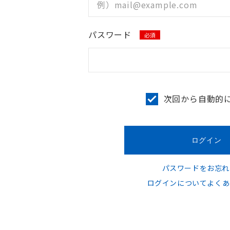
パスワード
必須
次回から自動的
パスワードをお忘れ
ログインについてよくあ