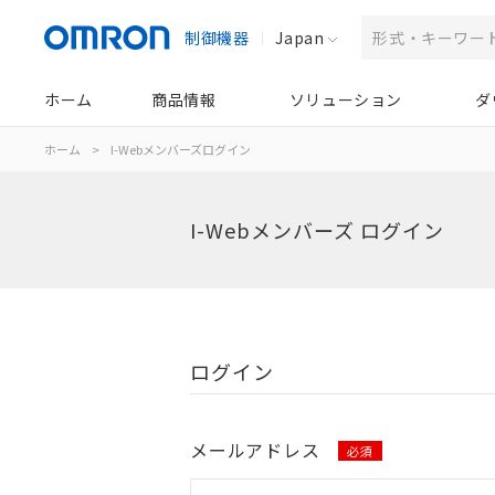
制御機器
Japan
ホーム
商品情報
ソリューション
ダ
ホーム
>
I-Webメンバーズログイン
I-Webメンバーズ ログイン
ログイン
メールアドレス
必須