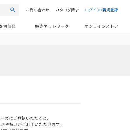
お問い合わせ
カタログ請求
ログイン/新規登録
検索
提供価値
販売ネットワーク
オンラインストア
ンバーズにご登録いただくと、
ビスや特典がご利用いただけます。