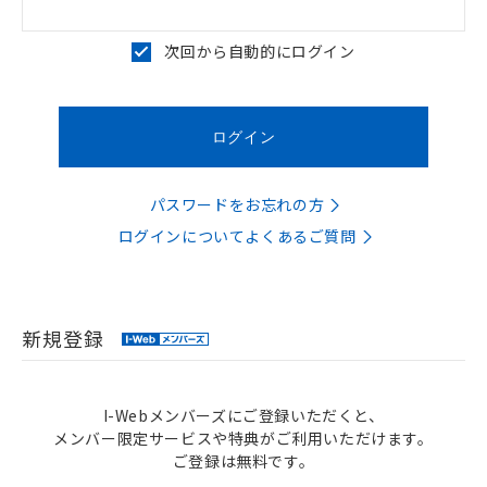
次回から自動的にログイン
パスワードをお忘れの方
ログインについてよくあるご質問
新規登録
I-Webメンバーズにご登録いただくと、
メンバー限定サービスや特典がご利用いただけます。
ご登録は無料です。