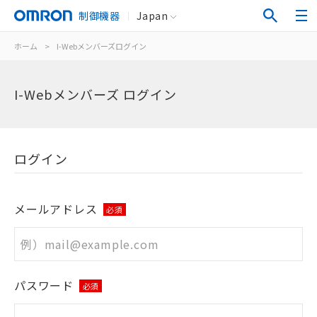
制御機器
Japan
ホーム
>
I-Webメンバーズログイン
I-Webメンバーズ ログイン
ログイン
メールアドレス
必須
パスワード
必須