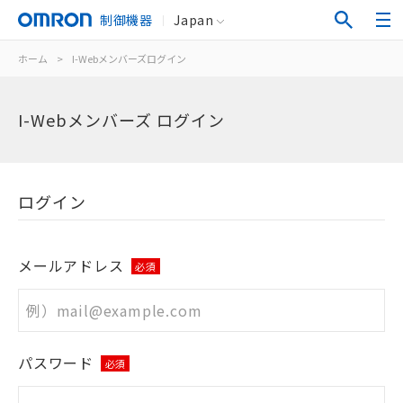
制御機器
Japan
ホーム
>
I-Webメンバーズログイン
I-Webメンバーズ ログイン
ログイン
メールアドレス
必須
パスワード
必須