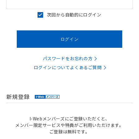
次回から自動的にログイン
パスワードをお忘れの方
ログインについてよくあるご質問
新規登録
I-Webメンバーズにご登録いただくと、
メンバー限定サービスや特典がご利用いただけます。
ご登録は無料です。