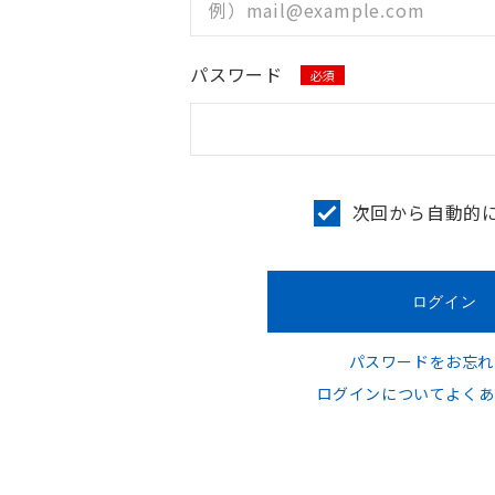
パスワード
必須
次回から自動的
パスワードをお忘れ
ログインについてよくあ