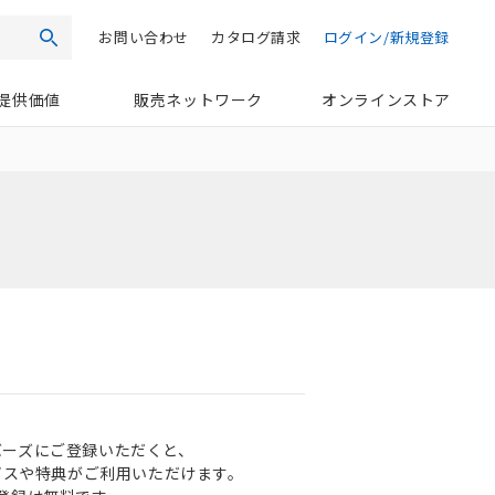
お問い合わせ
カタログ請求
ログイン/新規登録
検索
提供価値
販売ネットワーク
オンラインストア
ンバーズにご登録いただくと、
ビスや特典がご利用いただけます。