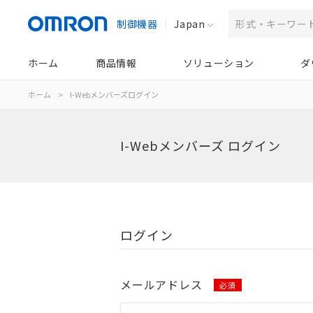
制御機器
Japan
ホーム
商品情報
ソリューション
ダ
ホーム
>
I-Webメンバーズログイン
I-Webメンバーズ ログイン
ログイン
メールアドレス
必須