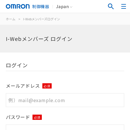
制御機器
Japan
ホーム
>
I-Webメンバーズログイン
I-Webメンバーズ ログイン
ログイン
メールアドレス
必須
パスワード
必須