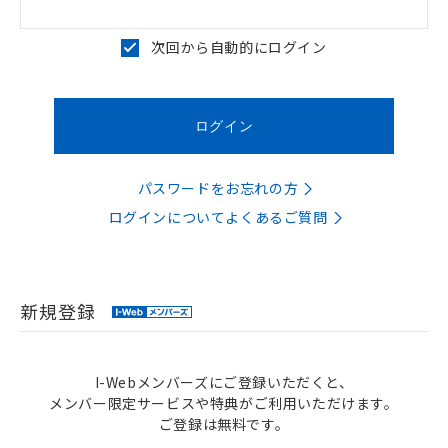
次回から自動的にログイン
パスワードをお忘れの方
ログインについてよくあるご質問
新規登録
I-Webメンバーズにご登録いただくと、
メンバー限定サービスや特典がご利用いただけます。
ご登録は無料です。