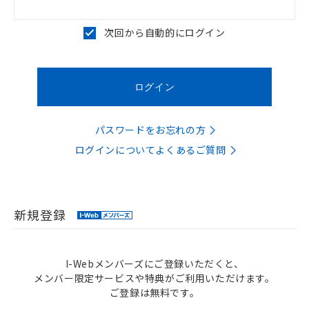
次回から自動的にログイン
パスワードをお忘れの方
ログインについてよくあるご質問
新規登録
I-Webメンバーズにご登録いただくと、
メンバー限定サービスや特典がご利用いただけます。
ご登録は無料です。