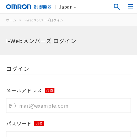
制御機器
Japan
ホーム
>
I-Webメンバーズログイン
I-Webメンバーズ ログイン
ログイン
メールアドレス
必須
パスワード
必須