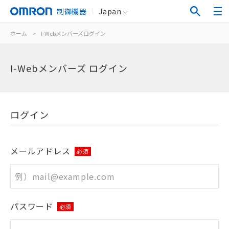
制御機器
Japan
ホーム
>
I-Webメンバーズログイン
I-Webメンバーズ ログイン
ログイン
メールアドレス
必須
パスワード
必須