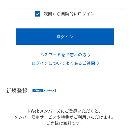
次回から自動的にログイン
パスワードをお忘れの方
ログインについてよくあるご質問
新規登録
I-Webメンバーズにご登録いただくと、
メンバー限定サービスや特典がご利用いただけます。
ご登録は無料です。