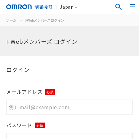
制御機器
Japan
ホーム
>
I-Webメンバーズログイン
I-Webメンバーズ ログイン
ログイン
メールアドレス
必須
パスワード
必須