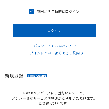
次回から自動的にログイン
パスワードをお忘れの方
ログインについてよくあるご質問
新規登録
I-Webメンバーズにご登録いただくと、
メンバー限定サービスや特典がご利用いただけます。
ご登録は無料です。