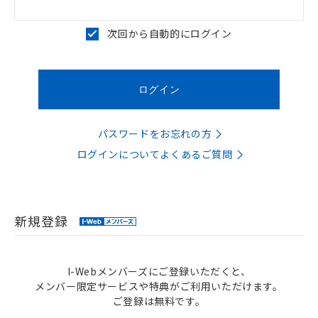
次回から自動的にログイン
パスワードをお忘れの方
ログインについてよくあるご質問
新規登録
I-Webメンバーズにご登録いただくと、
メンバー限定サービスや特典がご利用いただけます。
ご登録は無料です。