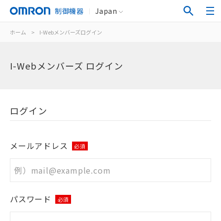
制御機器
Japan
ホーム
>
I-Webメンバーズログイン
I-Webメンバーズ ログイン
ログイン
メールアドレス
必須
パスワード
必須