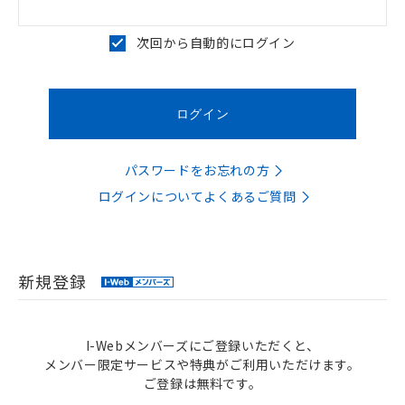
次回から自動的にログイン
パスワードをお忘れの方
ログインについてよくあるご質問
新規登録
I-Webメンバーズにご登録いただくと、
メンバー限定サービスや特典がご利用いただけます。
ご登録は無料です。