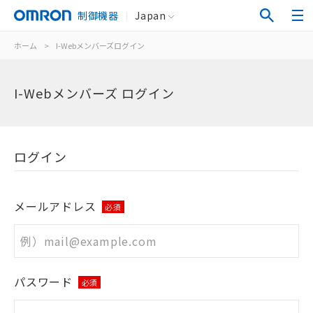
制御機器
Japan
ホーム
>
I-Webメンバーズログイン
I-Webメンバーズ ログイン
ログイン
メールアドレス
必須
パスワード
必須