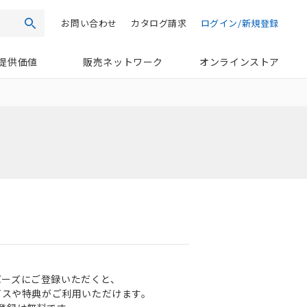
お問い合わせ
カタログ請求
ログイン/新規登録
検索
提供価値
販売ネットワーク
オンラインストア
ンバーズにご登録いただくと、
ビスや特典がご利用いただけます。