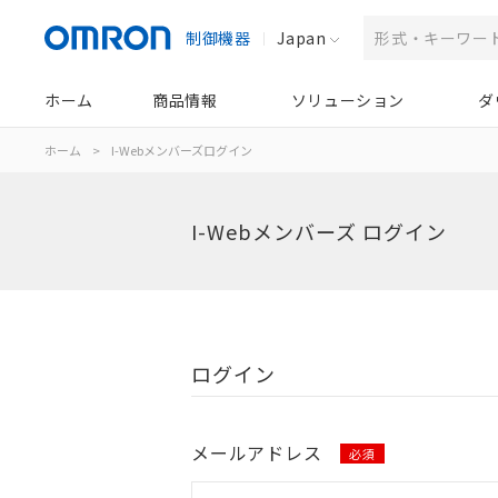
制御機器
Japan
ホーム
商品情報
ソリューション
ダ
ホーム
>
I-Webメンバーズログイン
I-Webメンバーズ ログイン
ログイン
メールアドレス
必須