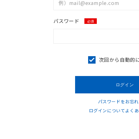
パスワード
必須
次回から自動的
パスワードをお忘れ
ログインについてよくあ