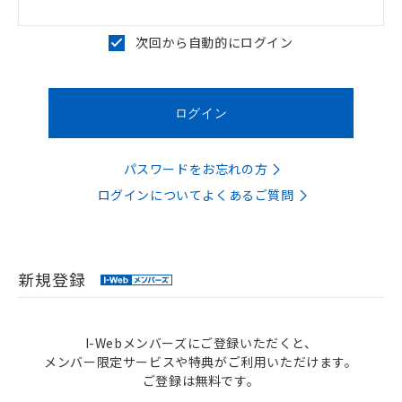
次回から自動的にログイン
パスワードをお忘れの方
ログインについてよくあるご質問
新規登録
I-Webメンバーズにご登録いただくと、
メンバー限定サービスや特典がご利用いただけます。
ご登録は無料です。