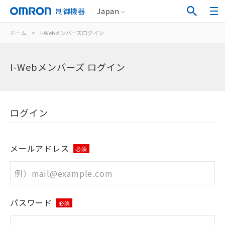
制御機器
Japan
ホーム
>
I-Webメンバーズログイン
I-Webメンバーズ ログイン
ログイン
メールアドレス
必須
パスワード
必須