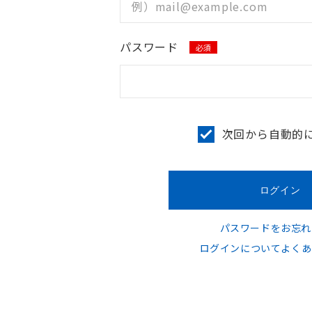
パスワード
必須
次回から自動的
パスワードをお忘れ
ログインについてよくあ