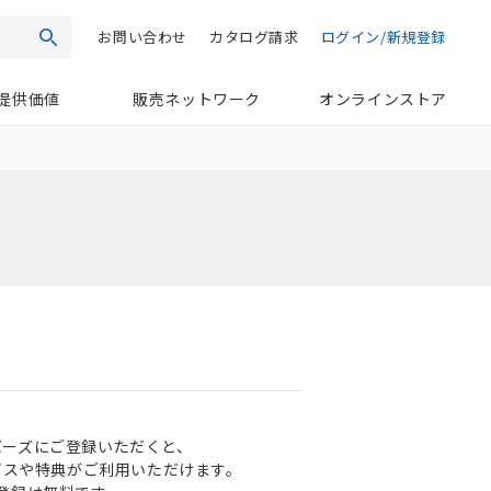
お問い合わせ
カタログ請求
ログイン/新規登録
検索
提供価値
販売ネットワーク
オンラインストア
ンバーズにご登録いただくと、
ビスや特典がご利用いただけます。