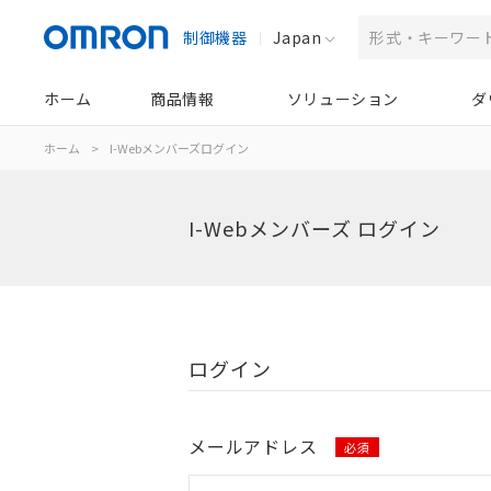
制御機器
Japan
ホーム
商品情報
ソリューション
ダ
ホーム
>
I-Webメンバーズログイン
I-Webメンバーズ ログイン
ログイン
メールアドレス
必須