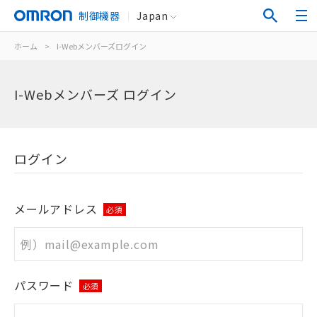
制御機器
Japan
ホーム
>
I-Webメンバーズログイン
I-Webメンバーズ ログイン
ログイン
メールアドレス
必須
パスワード
必須