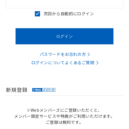
次回から自動的にログイン
パスワードをお忘れの方
ログインについてよくあるご質問
新規登録
I-Webメンバーズにご登録いただくと、
メンバー限定サービスや特典がご利用いただけます。
ご登録は無料です。