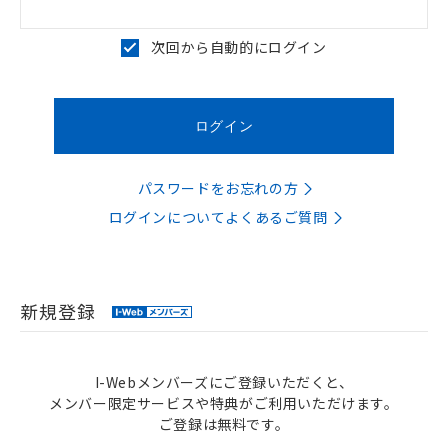
次回から自動的にログイン
パスワードをお忘れの方
ログインについてよくあるご質問
新規登録
I-Webメンバーズにご登録いただくと、
メンバー限定サービスや特典がご利用いただけます。
ご登録は無料です。