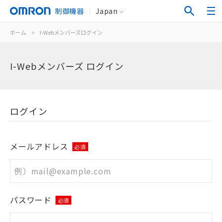
制御機器
Japan
ホーム
>
I-Webメンバーズログイン
I-Webメンバーズ ログイン
ログイン
メールアドレス
必須
パスワード
必須