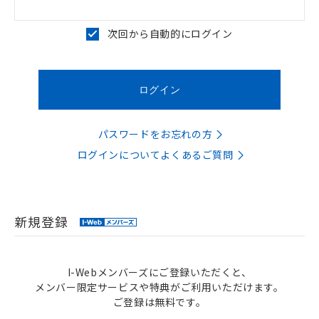
次回から自動的にログイン
パスワードをお忘れの方
ログインについてよくあるご質問
新規登録
I-Webメンバーズにご登録いただくと、
メンバー限定サービスや特典がご利用いただけます。
ご登録は無料です。