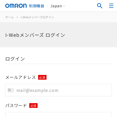
制御機器
Japan
ホーム
>
I-Webメンバーズログイン
I-Webメンバーズ ログイン
ログイン
メールアドレス
必須
パスワード
必須