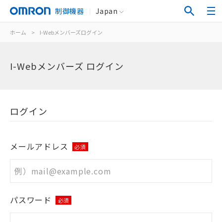
制御機器
Japan
ホーム
>
I-Webメンバーズログイン
I-Webメンバーズ ログイン
ログイン
メールアドレス
必須
パスワード
必須