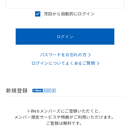
次回から自動的にログイン
パスワードをお忘れの方
ログインについてよくあるご質問
新規登録
I-Webメンバーズにご登録いただくと、
メンバー限定サービスや特典がご利用いただけます。
ご登録は無料です。