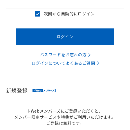
次回から自動的にログイン
パスワードをお忘れの方
ログインについてよくあるご質問
新規登録
I-Webメンバーズにご登録いただくと、
メンバー限定サービスや特典がご利用いただけます。
ご登録は無料です。