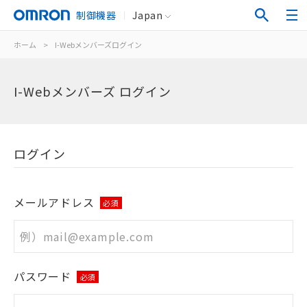
制御機器
Japan
ホーム
>
I-Webメンバーズログイン
I-Webメンバーズ ログイン
ログイン
メールアドレス
必須
パスワード
必須