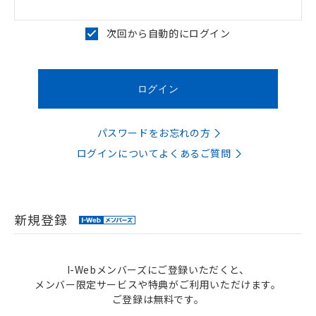
次回から自動的にログイン
パスワードをお忘れの方
ログインについてよくあるご質問
新規登録
I-Webメンバーズにご登録いただくと、
メンバー限定サービスや特典がご利用いただけます。
ご登録は無料です。