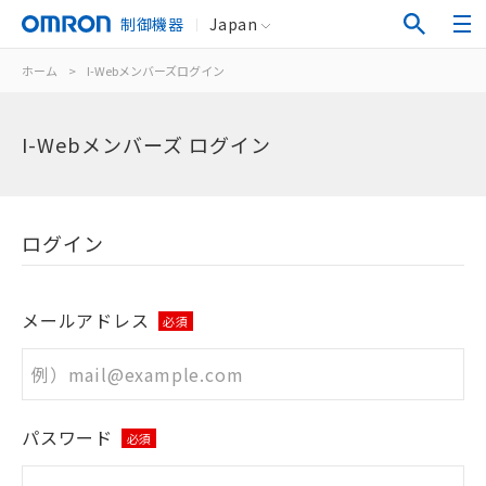
制御機器
Japan
ホーム
>
I-Webメンバーズログイン
I-Webメンバーズ ログイン
ログイン
メールアドレス
必須
パスワード
必須