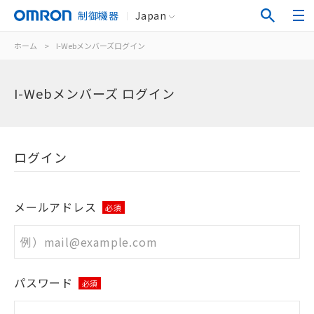
制御機器
Japan
ホーム
>
I-Webメンバーズログイン
I-Webメンバーズ ログイン
ログイン
メールアドレス
必須
パスワード
必須