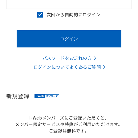
次回から自動的にログイン
パスワードをお忘れの方
ログインについてよくあるご質問
新規登録
I-Webメンバーズにご登録いただくと、
メンバー限定サービスや特典がご利用いただけます。
ご登録は無料です。