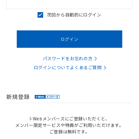
次回から自動的にログイン
パスワードをお忘れの方
ログインについてよくあるご質問
新規登録
I-Webメンバーズにご登録いただくと、
メンバー限定サービスや特典がご利用いただけます。
ご登録は無料です。