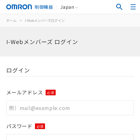
制御機器
Japan
ホーム
>
I-Webメンバーズログイン
I-Webメンバーズ ログイン
ログイン
メールアドレス
必須
パスワード
必須