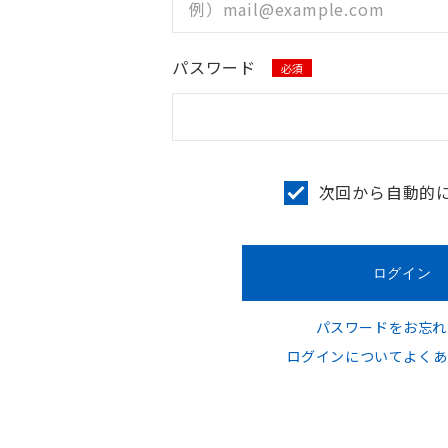
パスワード
必須
次回から自動的
パスワードをお忘れ
ログインについてよくあ