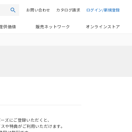
お問い合わせ
カタログ請求
ログイン/新規登録
検索
提供価値
販売ネットワーク
オンラインストア
ンバーズにご登録いただくと、
ビスや特典がご利用いただけます。