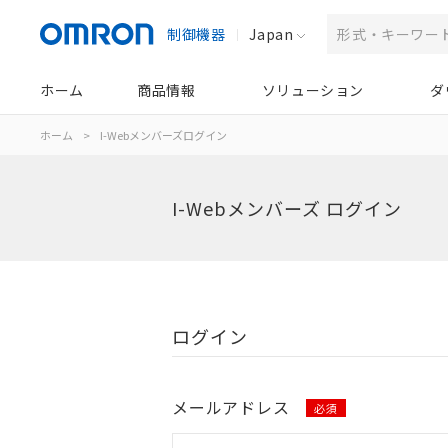
制御機器
Japan
ホーム
商品情報
ソリューション
ダ
ホーム
>
I-Webメンバーズログイン
I-Webメンバーズ ログイン
ログイン
メールアドレス
必須