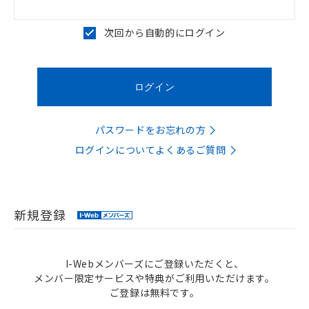
次回から自動的にログイン
パスワードをお忘れの方
ログインについてよくあるご質問
新規登録
I-Webメンバーズにご登録いただくと、
メンバー限定サービスや特典がご利用いただけます。
ご登録は無料です。