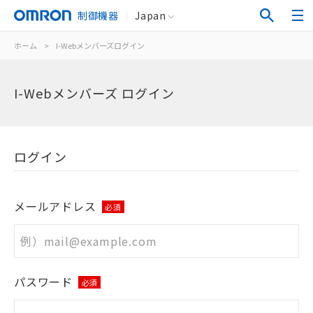
制御機器
Japan
ホーム
>
I-Webメンバーズログイン
I-Webメンバーズ ログイン
ログイン
メールアドレス
必須
パスワード
必須