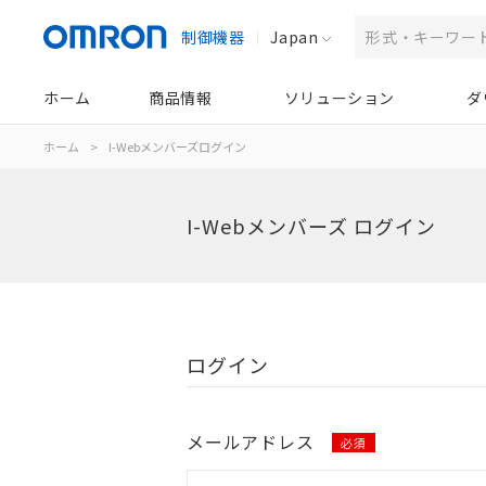
制御機器
Japan
ホーム
商品情報
ソリューション
ダ
ホーム
>
I-Webメンバーズログイン
I-Webメンバーズ ログイン
ログイン
メールアドレス
必須