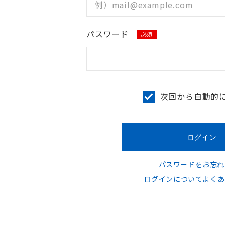
パスワード
必須
次回から自動的
パスワードをお忘れ
ログインについてよくあ