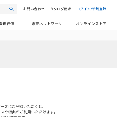
お問い合わせ
カタログ請求
ログイン/新規登録
検索
提供価値
販売ネットワーク
オンラインストア
ンバーズにご登録いただくと、
ビスや特典がご利用いただけます。