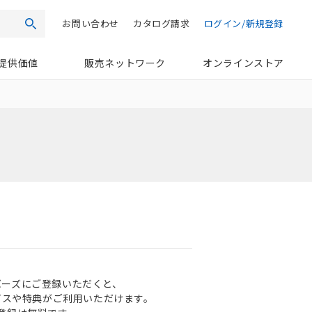
お問い合わせ
カタログ請求
ログイン/新規登録
検索
提供価値
販売ネットワーク
オンラインストア
ンバーズにご登録いただくと、
ビスや特典がご利用いただけます。