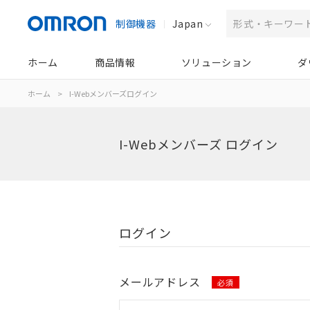
制御機器
Japan
ホーム
商品情報
ソリューション
ダ
ホーム
>
I-Webメンバーズログイン
I-Webメンバーズ ログイン
ログイン
メールアドレス
必須