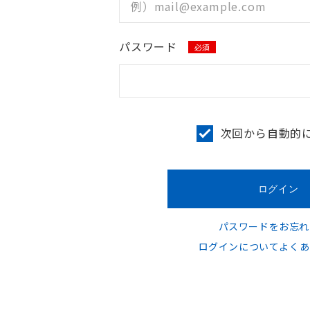
パスワード
必須
次回から自動的
パスワードをお忘れ
ログインについてよくあ