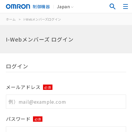
制御機器
Japan
ホーム
>
I-Webメンバーズログイン
I-Webメンバーズ ログイン
ログイン
メールアドレス
必須
パスワード
必須