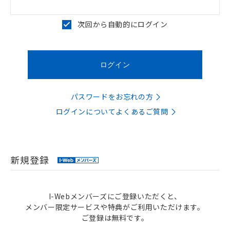
次回から自動的にログイン
パスワードをお忘れの方
ログインについてよくあるご質問
新規登録
I-Webメンバーズにご登録いただくと、
メンバー限定サービスや特典がご利用いただけます。
ご登録は無料です。