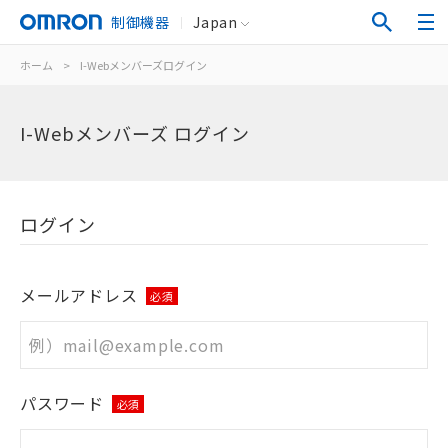
制御機器
Japan
ホーム
>
I-Webメンバーズログイン
I-Webメンバーズ ログイン
ログイン
メールアドレス
必須
パスワード
必須