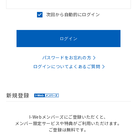
次回から自動的にログイン
パスワードをお忘れの方
ログインについてよくあるご質問
新規登録
I-Webメンバーズにご登録いただくと、
メンバー限定サービスや特典がご利用いただけます。
ご登録は無料です。