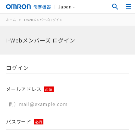
制御機器
Japan
ホーム
>
I-Webメンバーズログイン
I-Webメンバーズ ログイン
ログイン
メールアドレス
必須
パスワード
必須