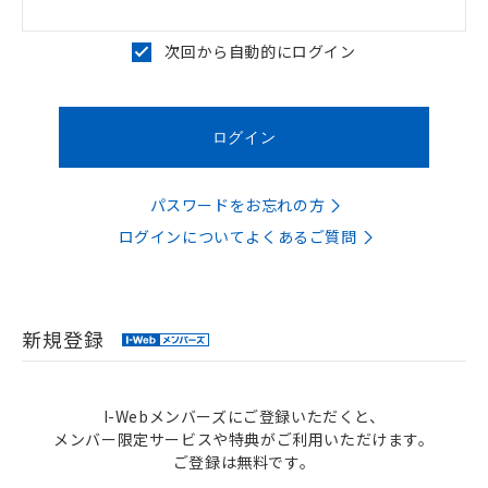
次回から自動的にログイン
パスワードをお忘れの方
ログインについてよくあるご質問
新規登録
I-Webメンバーズにご登録いただくと、
メンバー限定サービスや特典がご利用いただけます。
ご登録は無料です。