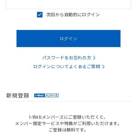
次回から自動的にログイン
パスワードをお忘れの方
ログインについてよくあるご質問
新規登録
I-Webメンバーズにご登録いただくと、
メンバー限定サービスや特典がご利用いただけます。
ご登録は無料です。