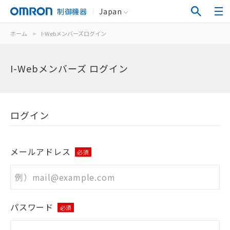
制御機器
Japan
ホーム
>
I-Webメンバーズログイン
I-Webメンバーズ ログイン
ログイン
メールアドレス
必須
パスワード
必須