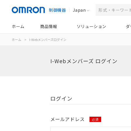
制御機器
Japan
ホーム
商品情報
ソリューション
ダ
ホーム
>
I-Webメンバーズログイン
I-Webメンバーズ ログイン
ログイン
メールアドレス
必須