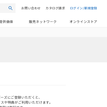
お問い合わせ
カタログ請求
ログイン/新規登録
検索
提供価値
販売ネットワーク
オンラインストア
ンバーズにご登録いただくと、
ビスや特典がご利用いただけます。