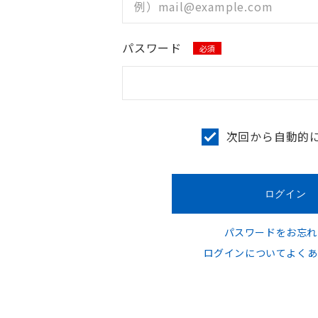
パスワード
必須
次回から自動的
パスワードをお忘れ
ログインについてよくあ