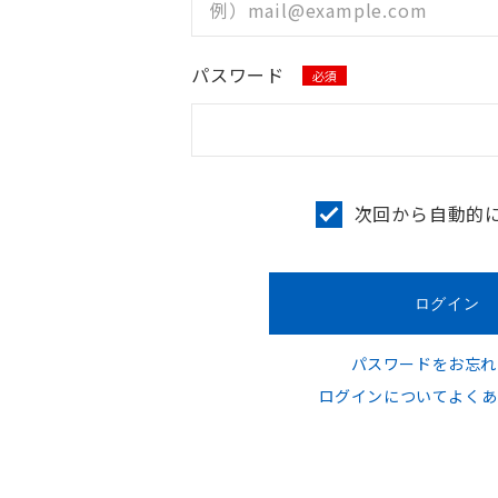
パスワード
必須
次回から自動的
パスワードをお忘れ
ログインについてよくあ