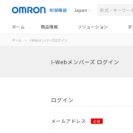
制御機器
Japan
ホーム
商品情報
ソリューション
ダ
ホーム
>
I-Webメンバーズログイン
I-Webメンバーズ ログイン
ログイン
メールアドレス
必須