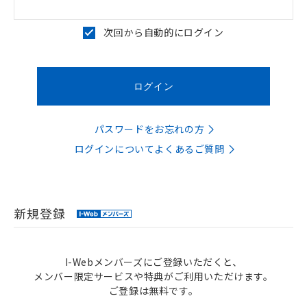
次回から自動的にログイン
パスワードをお忘れの方
ログインについてよくあるご質問
新規登録
I-Webメンバーズにご登録いただくと、
メンバー限定サービスや特典がご利用いただけます。
ご登録は無料です。