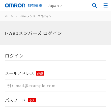
制御機器
Japan
ホーム
>
I-Webメンバーズログイン
I-Webメンバーズ ログイン
ログイン
メールアドレス
必須
パスワード
必須