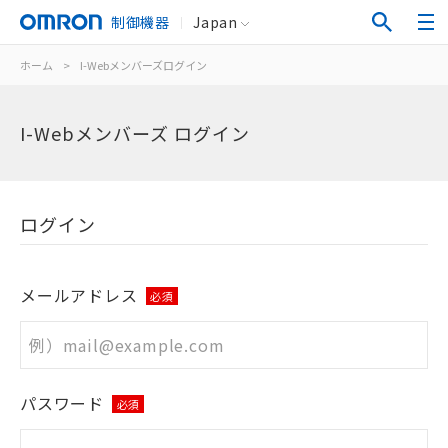
制御機器
Japan
ホーム
>
I-Webメンバーズログイン
I-Webメンバーズ ログイン
ログイン
メールアドレス
必須
パスワード
必須