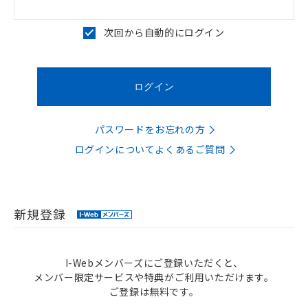
次回から自動的にログイン
パスワードをお忘れの方
ログインについてよくあるご質問
新規登録
I-Webメンバーズにご登録いただくと、
メンバー限定サービスや特典がご利用いただけます。
ご登録は無料です。