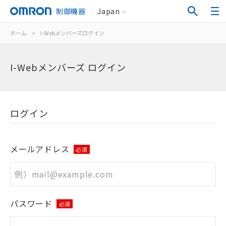
制御機器
Japan
ホーム
>
I-Webメンバーズログイン
I-Webメンバーズ ログイン
ログイン
メールアドレス
必須
パスワード
必須