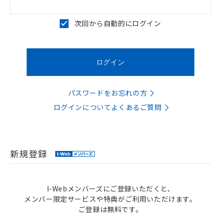
次回から自動的にログイン
パスワードをお忘れの方
ログインについてよくあるご質問
新規登録
I-Webメンバーズにご登録いただくと、
メンバー限定サービスや特典がご利用いただけます。
ご登録は無料です。