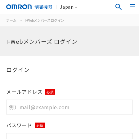
制御機器
Japan
ホーム
>
I-Webメンバーズログイン
I-Webメンバーズ ログイン
ログイン
メールアドレス
必須
パスワード
必須