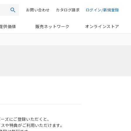
お問い合わせ
カタログ請求
ログイン/新規登録
検索
提供価値
販売ネットワーク
オンラインストア
ンバーズにご登録いただくと、
ビスや特典がご利用いただけます。