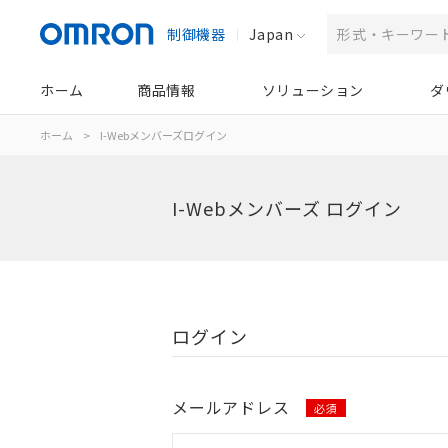
制御機器
Japan
ホーム
商品情報
ソリューション
ダ
ホーム
>
I-Webメンバーズログイン
I-Webメンバーズ ログイン
ログイン
メールアドレス
必須