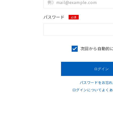
パスワード
必須
次回から自動的
パスワードをお忘れ
ログインについてよくあ