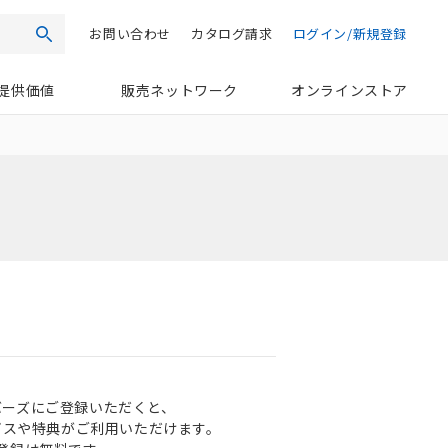
お問い合わせ
カタログ請求
ログイン/新規登録
検索
提供価値
販売ネットワーク
オンラインストア
ンバーズにご登録いただくと、
ビスや特典がご利用いただけます。