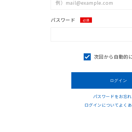
パスワード
必須
次回から自動的
パスワードをお忘れ
ログインについてよくあ