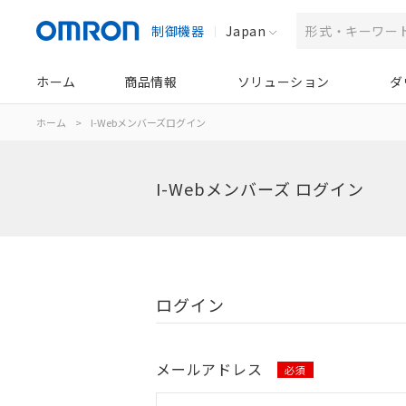
制御機器
Japan
ホーム
商品情報
ソリューション
ダ
ホーム
>
I-Webメンバーズログイン
I-Webメンバーズ ログイン
ログイン
メールアドレス
必須