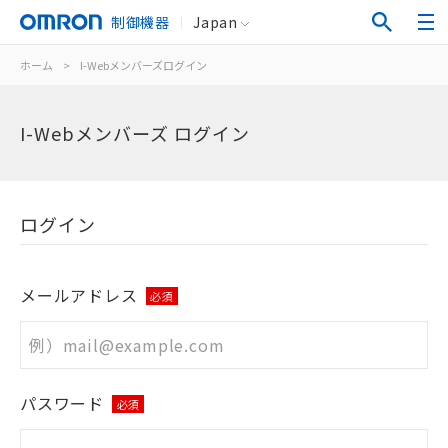
制御機器
Japan
ホーム
>
I-Webメンバーズログイン
I-Webメンバーズ ログイン
ログイン
メールアドレス
必須
パスワード
必須