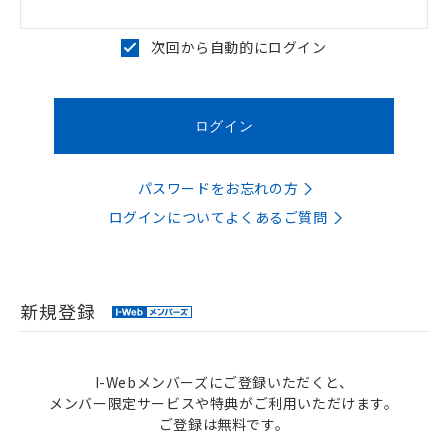
次回から自動的にログイン
パスワードをお忘れの方
ログインについてよくあるご質問
新規登録
I-Webメンバーズにご登録いただくと、
メンバー限定サービスや特典がご利用いただけます。
ご登録は無料です。