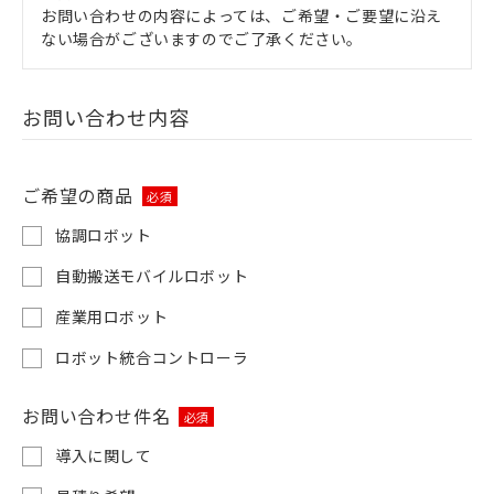
お問い合わせの内容によっては、ご希望・ご要望に沿え
ない場合がございますのでご了承ください。
お問い合わせ内容
ご希望の商品
必須
協調ロボット
自動搬送モバイルロボット
産業用ロボット
ロボット統合コントローラ
お問い合わせ件名
必須
導入に関して