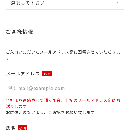
お客様情報
ご入力いただいたメールアドレス宛に回答させていただきま
す。
メールアドレス
必須
当社より連絡させて頂く場合、上記のメールアドレス宛にお
送りします。
お間違えのないよう、ご確認をお願い致します。
氏名
必須