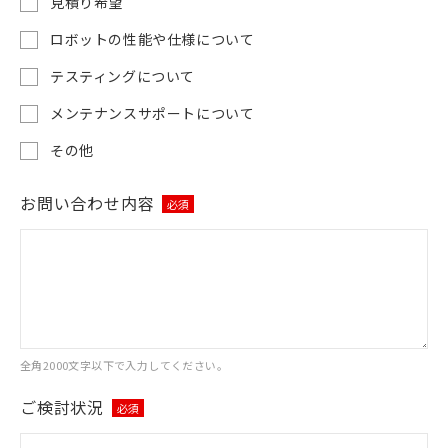
見積り希望
ロボットの性能や仕様について
テスティングについて
メンテナンスサポートについて
その他
お問い合わせ内容
必須
全角2000文字以下で入力してください。
ご検討状況
必須